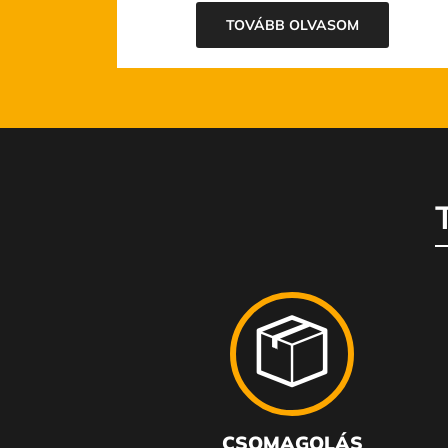
TOVÁBB OLVASOM
CSOMAGOLÁS