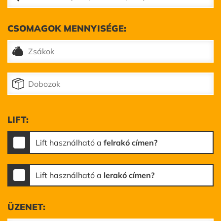
CSOMAGOK MENNYISÉGE:
LIFT:
Lift használható a
felrakó címen?
Lift használható a
lerakó címen?
ÜZENET: