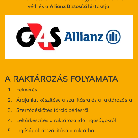
védi és a
Allianz Biztosító
biztosítja.
A RAKTÁROZÁS FOLYAMATA
Felmérés
Árajánlat készítése a szállításra és a raktározásra
Szerződéskötés tároló bérlésről
Leltárkészítés a raktározandó ingóságokról
Ingóságok átszállítása a raktárba