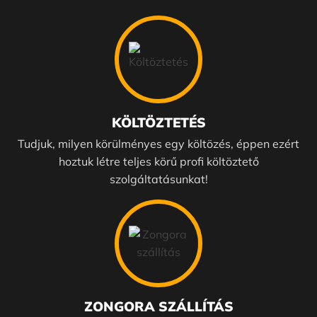
KÖLTÖZTETÉS
Tudjuk, milyen körülményes egy költözés, éppen ezért
hoztuk létre teljes körű profi költöztető
szolgáltatásunkat!
ZONGORA SZÁLLÍTÁS