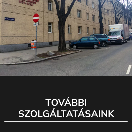
TOVÁBBI
SZOLGÁLTATÁSAINK