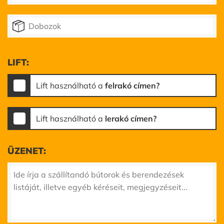
LIFT:
Lift használható a
felrakó címen?
Lift használható a
lerakó címen?
ÜZENET: